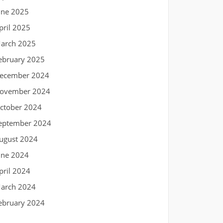
une 2025
pril 2025
arch 2025
ebruary 2025
ecember 2024
ovember 2024
ctober 2024
eptember 2024
ugust 2024
une 2024
pril 2024
arch 2024
ebruary 2024