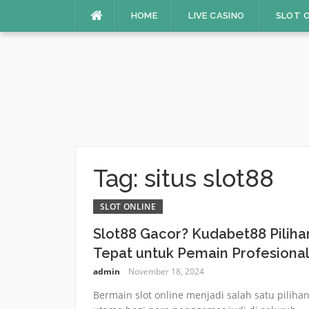
Skip
HOME
LIVE CASINO
SLOT O
to
content
Tag:
situs slot88
SLOT ONLINE
Slot88 Gacor? Kudabet88 Piliha
Tepat untuk Pemain Profesiona
admin
November 18, 2024
Bermain slot online menjadi salah satu piliha