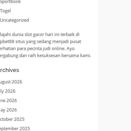
sportbook
Togel
Uncategorized
elajahi dunia
slot gacor hari ini
terbaik di
ipbet88 situs yang sedang menjadi pusat
erhatian para pecinta judi online. Ayo
ergabung dan raih kesuksesan bersama kami.
rchives
ugust 2026
uly 2026
une 2026
ay 2026
ctober 2025
eptember 2025