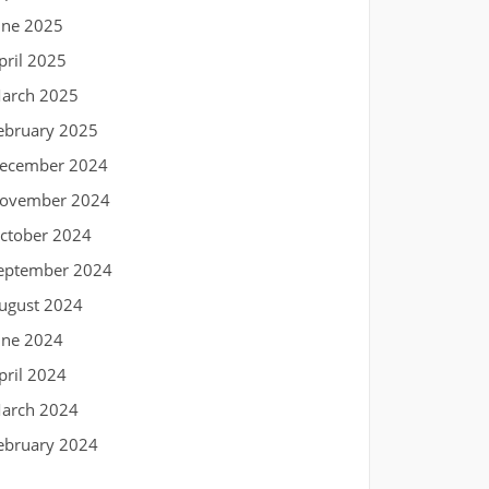
une 2025
pril 2025
arch 2025
ebruary 2025
ecember 2024
ovember 2024
ctober 2024
eptember 2024
ugust 2024
une 2024
pril 2024
arch 2024
ebruary 2024