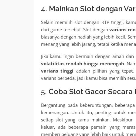
4.
Mainkan Slot dengan Va
Selain memilih slot dengan RTP tinggi, k
dari game tersebut. Slot dengan
varians re
biasanya dengan hadiah yang lebih kecil. Sem
menang yang lebih jarang, tetapi ketika mena
Jika kamu ingin bermain dengan aman dan 
volatilitas rendah hingga menengah
. Nam
varians tinggi
adalah pilihan yang tepat
varians berbeda, jadi kamu bisa memilih se
5.
Coba Slot Gacor Secara 
Bergantung pada keberuntungan, beberapa 
kemenangan. Untuk itu, penting untuk me
setiap slot yang kamu mainkan. Meskipun 
keluar, ada beberapa pemain yang merasa
memberi peluang yang lebih baik untuk men