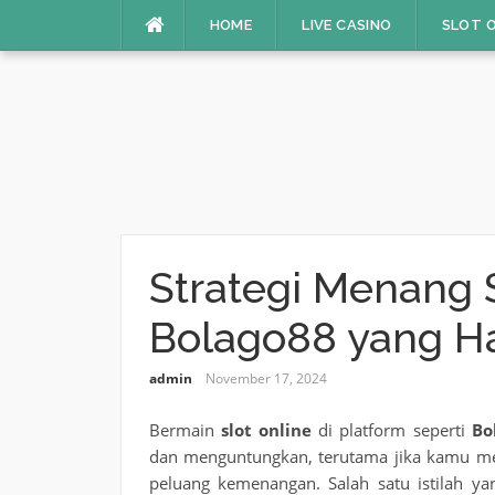
Skip
HOME
LIVE CASINO
SLOT O
to
content
Strategi Menang S
Bolago88 yang H
admin
November 17, 2024
Bermain
slot online
di platform seperti
Bo
dan menguntungkan, terutama jika kamu m
peluang kemenangan. Salah satu istilah ya