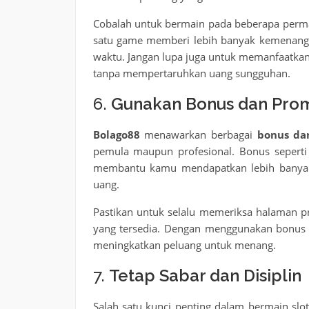
Cobalah untuk bermain pada beberapa perma
satu game memberi lebih banyak kemenanga
waktu. Jangan lupa juga untuk memanfaatka
tanpa mempertaruhkan uang sungguhan.
6.
Gunakan Bonus dan Prom
Bolago88
menawarkan berbagai
bonus da
pemula maupun profesional. Bonus sepert
membantu kamu mendapatkan lebih banyak
uang.
Pastikan untuk selalu memeriksa halaman 
yang tersedia. Dengan menggunakan bonus
meningkatkan peluang untuk menang.
7.
Tetap Sabar dan Disiplin
Salah satu kunci penting dalam bermain slo