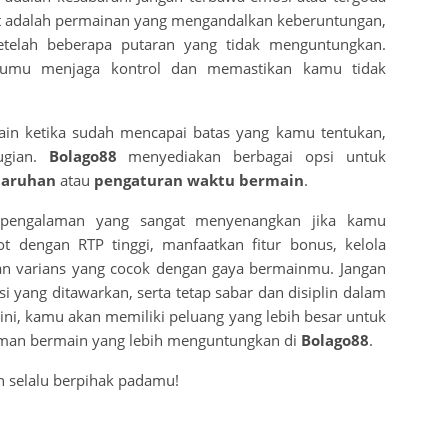
lot adalah permainan yang mengandalkan keberuntungan,
telah beberapa putaran yang tidak menguntungkan.
mu menjaga kontrol dan memastikan kamu tidak
main ketika sudah mencapai batas yang kamu tentukan,
ugian.
Bolago88
menyediakan berbagai opsi untuk
taruhan
atau
pengaturan waktu bermain
.
pengalaman yang sangat menyenangkan jika kamu
slot dengan RTP tinggi, manfaatkan fitur bonus, kelola
an varians yang cocok dengan gaya bermainmu. Jangan
yang ditawarkan, serta tetap sabar dan disiplin dalam
ni, kamu akan memiliki peluang yang lebih besar untuk
man bermain yang lebih menguntungkan di
Bolago88
.
 selalu berpihak padamu!