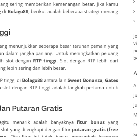
yang sering memberikan kemenangan besar. Jika kamu
g di
Bolago88
, berikut adalah beberapa strategi menang
ggi
J
v
yang menunjukkan seberapa besar taruhan pemain yang
p
n dalam jangka panjang. Untuk meningkatkan peluang
b
ih slot dengan
RTP tinggi
. Slot dengan RTP lebih dari
lebih sering dan lebih besar.
A
P tinggi di
Bolago88
antara lain
Sweet Bonanza
,
Gates
A
h slot dengan RTP tinggi adalah langkah pertama untuk
J
J
an Putaran Gratis
M
begitu menarik adalah banyaknya
fitur bonus
yang
O
slot yang dilengkapi dengan fitur
putaran gratis (free
S
ame
. Fitur-fitur ini tidak hanya menambah keseruan