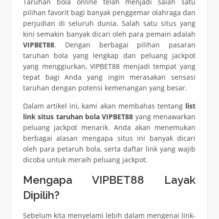
Taruhan bola online telah menjadi salah satu
pilihan favorit bagi banyak penggemar olahraga dan
perjudian di seluruh dunia. Salah satu situs yang
kini semakin banyak dicari oleh para pemain adalah
VIPBET88
. Dengan berbagai pilihan pasaran
taruhan bola yang lengkap dan peluang jackpot
yang menggiurkan, VIPBET88 menjadi tempat yang
tepat bagi Anda yang ingin merasakan sensasi
taruhan dengan potensi kemenangan yang besar.
Dalam artikel ini, kami akan membahas tentang
list
link situs taruhan bola VIPBET88
yang menawarkan
peluang jackpot menarik. Anda akan menemukan
berbagai alasan mengapa situs ini banyak dicari
oleh para petaruh bola, serta daftar link yang wajib
dicoba untuk meraih peluang jackpot.
Mengapa VIPBET88 Layak
Dipilih?
Sebelum kita menyelami lebih dalam mengenai link-