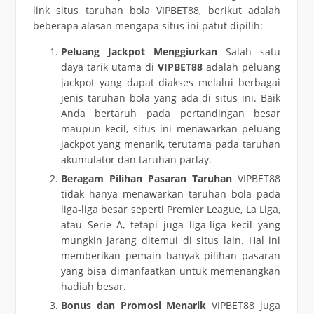
link situs taruhan bola VIPBET88, berikut adalah
beberapa alasan mengapa situs ini patut dipilih:
Peluang Jackpot Menggiurkan
Salah satu
daya tarik utama di
VIPBET88
adalah peluang
jackpot yang dapat diakses melalui berbagai
jenis taruhan bola yang ada di situs ini. Baik
Anda bertaruh pada pertandingan besar
maupun kecil, situs ini menawarkan peluang
jackpot yang menarik, terutama pada taruhan
akumulator dan taruhan parlay.
Beragam Pilihan Pasaran Taruhan
VIPBET88
tidak hanya menawarkan taruhan bola pada
liga-liga besar seperti Premier League, La Liga,
atau Serie A, tetapi juga liga-liga kecil yang
mungkin jarang ditemui di situs lain. Hal ini
memberikan pemain banyak pilihan pasaran
yang bisa dimanfaatkan untuk memenangkan
hadiah besar.
Bonus dan Promosi Menarik
VIPBET88 juga