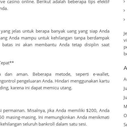
 casino online. Berikut adalah beberapa tips efektif
nda.
 yang jelas untuk berapa banyak uang yang siap Anda
J
g yang Anda mampu untuk kehilangan tanpa berdampak
v
batas ini akan membantu Anda tetap disiplin saat
p
b
Tepat**
A
 dan aman. Beberapa metode, seperti e-wallet,
A
ontrol pengeluaran Anda. Hindari menggunakan kartu
ding, karena ini dapat memicu utang.
J
J
M
i permainan. Misalnya, jika Anda memiliki $200, Anda
O
$50 masing-masing. Ini memungkinkan Anda menikmati
kehilangan seluruh bankroll dalam satu sesi.
S