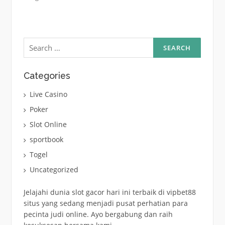
Search
for:
Categories
Live Casino
Poker
Slot Online
sportbook
Togel
Uncategorized
Jelajahi dunia
slot gacor hari ini
terbaik di vipbet88
situs yang sedang menjadi pusat perhatian para
pecinta judi online. Ayo bergabung dan raih