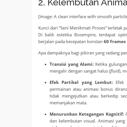
2. Kelembutan Animas
[Image: A clean interface with smooth particle
Kunci dari “Seni Menikmati Proses” terletak
Di balik estetika Bosempire, terdapat opt
berjalan pada kecepatan konstan
60 Frames 
Apa dampaknya bagi pikiran yang sedang pe
Transisi yang Alami:
Ketika gulungan
mengalir dengan sangat halus (
fluid
), m
Efek Partikel yang Lembut:
Efek 
permainan atau animasi bonus diran
tidak mengejutkan atau berkedip se
memanjakan mata.
Menurunkan Ketegangan Kognitif:
O
dan kelembutan visual. Animasi yan