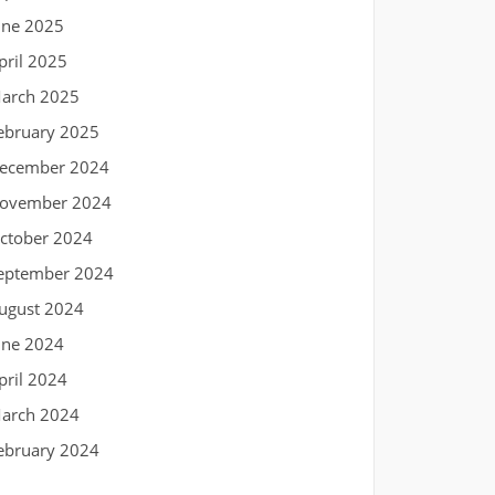
une 2025
pril 2025
arch 2025
ebruary 2025
ecember 2024
ovember 2024
ctober 2024
eptember 2024
ugust 2024
une 2024
pril 2024
arch 2024
ebruary 2024