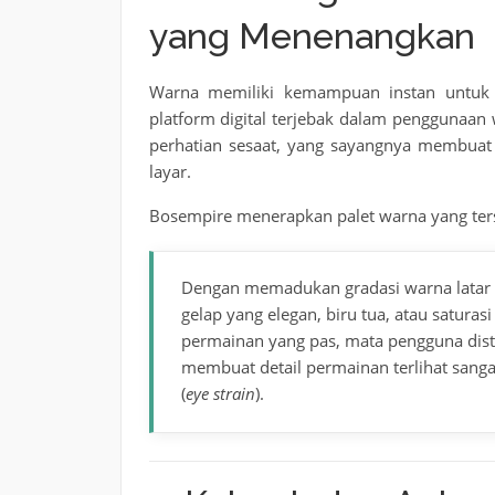
yang Menenangkan
Warna memiliki kemampuan instan untuk 
platform digital terjebak dalam penggunaan
perhatian sesaat, yang sayangnya membuat
layar.
Bosempire menerapkan palet warna yang ters
Dengan memadukan gradasi warna latar b
gelap yang elegan, biru tua, atau satur
permainan yang pas, mata pengguna disti
membuat detail permainan terlihat sanga
(
eye strain
).