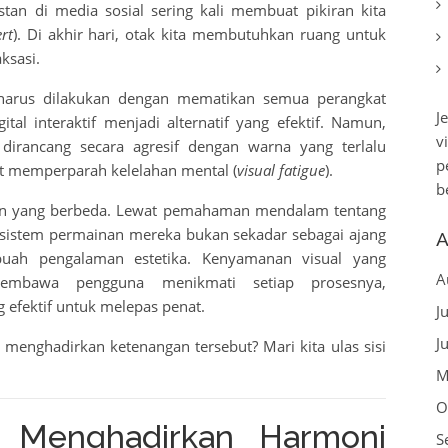
tan di media sosial sering kali membuat pikiran kita
rt
). Di akhir hari, otak kita membutuhkan ruang untuk
ksasi.
u harus dilakukan dengan mematikan semua perangkat
J
ital interaktif menjadi alternatif yang efektif. Namun,
v
dirancang secara agresif dengan warna yang terlalu
p
at memperparah kelelahan mental (
visual fatigue
).
b
n yang berbeda. Lewat pemahaman mendalam tentang
osistem permainan mereka bukan sekadar sebagai ajang
A
buah pengalaman estetika. Kenyamanan visual yang
A
membawa pengguna menikmati setiap prosesnya,
efektif untuk melepas penat.
J
J
enghadirkan ketenangan tersebut? Mari kita ulas sisi
M
O
a: Menghadirkan Harmoni
S