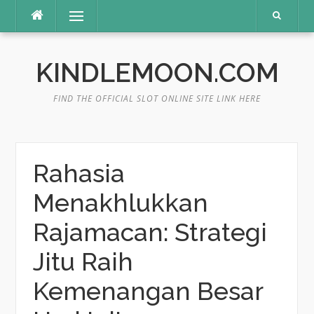
Skip
Menu
to
content
KINDLEMOON.COM
FIND THE OFFICIAL SLOT ONLINE SITE LINK HERE
Rahasia
Menakhlukkan
Rajamacan: Strategi
Jitu Raih
Kemenangan Besar