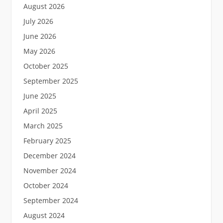
August 2026
July 2026
June 2026
May 2026
October 2025
September 2025
June 2025
April 2025
March 2025
February 2025
December 2024
November 2024
October 2024
September 2024
August 2024