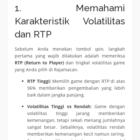
1. Memahami
Karakteristik Volatilitas
dan RTP
Sebelum Anda menekan tombol
spin
, langkah
pertama yang wajib dilakukan adalah memeriksa
RTP (Return to Player)
dan tingkat volatilitas game
yang Anda pilih di Rajamacan.
RTP Tinggi:
Memilih game dengan RTP di atas
96% memberikan pengembalian yang lebih
baik dalam jangka panjang.
Volatilitas Tinggi vs Rendah:
Game dengan
volatilitas tinggi jarang memberikan
kemenangan, tetapi sekali menang jumlahnya
sangat besar. Sebaliknya, volatilitas rendah
memberikan kemenangan kecil namun sering.