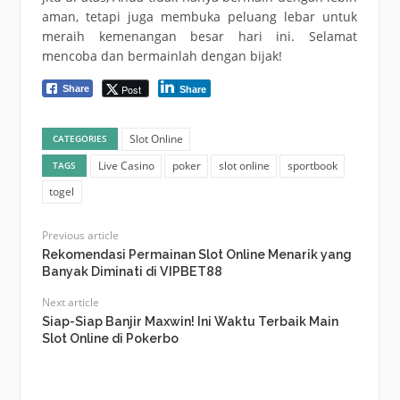
aman, tetapi juga membuka peluang lebar untuk
meraih kemenangan besar hari ini. Selamat
mencoba dan bermainlah dengan bijak!
Post
Share
Share
Slot Online
CATEGORIES
Live Casino
poker
slot online
sportbook
TAGS
togel
Previous article
Rekomendasi Permainan Slot Online Menarik yang
Banyak Diminati di VIPBET88
Next article
Siap-Siap Banjir Maxwin! Ini Waktu Terbaik Main
Slot Online di Pokerbo