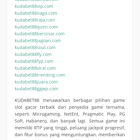
kudabet88vip.com
kudabet88naga.com
kudabet88raja.com
kudabet88quen.com
kudabet88bersinar.com
kudabet88jagoan.com
kudabet88soul.com
kudabet88fly.com
kudabet88fyp.com
kudabet88viral.com
kudabet88trending.com
kudabet88juara.com
kudabet88ggwp.com
KUDABET88 menawarkan berbagai pilihan game
slot gacor terbaik dari penyedia game ternama,
seperti Microgaming, NetEnt, Pragmatic Play, PG
Soft, Habanero, dan banyak lagi. Semua game ini
memiliki RTP yang tinggi, peluang jackpot progresif,
dan fitur bonus yang menguntungkan, memberikan