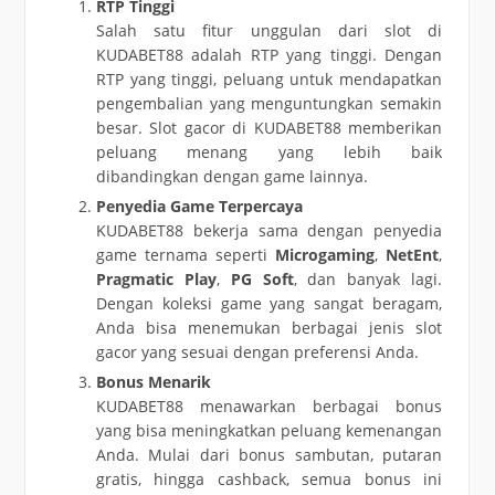
RTP Tinggi
Salah satu fitur unggulan dari slot di
KUDABET88 adalah RTP yang tinggi. Dengan
RTP yang tinggi, peluang untuk mendapatkan
pengembalian yang menguntungkan semakin
besar. Slot gacor di KUDABET88 memberikan
peluang menang yang lebih baik
dibandingkan dengan game lainnya.
Penyedia Game Terpercaya
KUDABET88 bekerja sama dengan penyedia
game ternama seperti
Microgaming
,
NetEnt
,
Pragmatic Play
,
PG Soft
, dan banyak lagi.
Dengan koleksi game yang sangat beragam,
Anda bisa menemukan berbagai jenis slot
gacor yang sesuai dengan preferensi Anda.
Bonus Menarik
KUDABET88 menawarkan berbagai bonus
yang bisa meningkatkan peluang kemenangan
Anda. Mulai dari bonus sambutan, putaran
gratis, hingga cashback, semua bonus ini