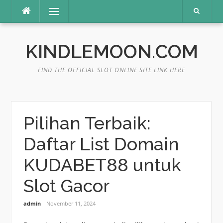
Skip
Menu
to
content
KINDLEMOON.COM
FIND THE OFFICIAL SLOT ONLINE SITE LINK HERE
Pilihan Terbaik:
Daftar List Domain
KUDABET88 untuk
Slot Gacor
admin
November 11, 2024