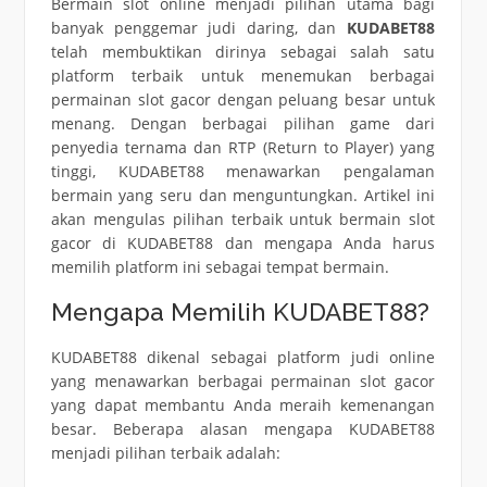
Bermain slot online menjadi pilihan utama bagi
banyak penggemar judi daring, dan
KUDABET88
telah membuktikan dirinya sebagai salah satu
platform terbaik untuk menemukan berbagai
permainan slot gacor dengan peluang besar untuk
menang. Dengan berbagai pilihan game dari
penyedia ternama dan RTP (Return to Player) yang
tinggi, KUDABET88 menawarkan pengalaman
bermain yang seru dan menguntungkan. Artikel ini
akan mengulas pilihan terbaik untuk bermain slot
gacor di KUDABET88 dan mengapa Anda harus
memilih platform ini sebagai tempat bermain.
Mengapa Memilih KUDABET88?
KUDABET88 dikenal sebagai platform judi online
yang menawarkan berbagai permainan slot gacor
yang dapat membantu Anda meraih kemenangan
besar. Beberapa alasan mengapa KUDABET88
menjadi pilihan terbaik adalah: