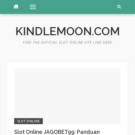
Skip
Menu
to
content
KINDLEMOON.COM
FIND THE OFFICIAL SLOT ONLINE SITE LINK HERE
SLOT ONLINE
Slot Online JAGOBET99: Panduan