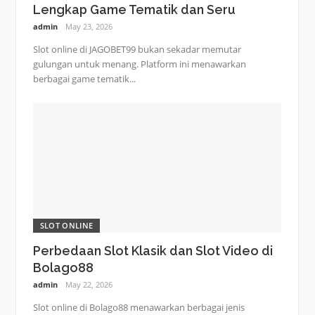
Lengkap Game Tematik dan Seru
admin
May 23, 2026
Slot online di JAGOBET99 bukan sekadar memutar
gulungan untuk menang. Platform ini menawarkan
berbagai game tematik...
SLOT ONLINE
Perbedaan Slot Klasik dan Slot Video di
Bolago88
admin
May 22, 2026
Slot online di Bolago88 menawarkan berbagai jenis