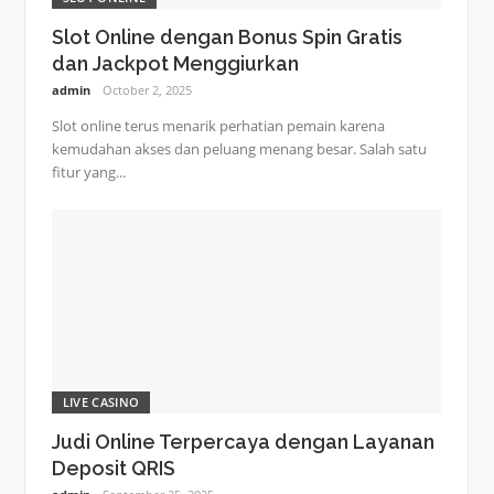
Slot Online dengan Bonus Spin Gratis
dan Jackpot Menggiurkan
admin
October 2, 2025
Slot online terus menarik perhatian pemain karena
kemudahan akses dan peluang menang besar. Salah satu
fitur yang...
LIVE CASINO
Judi Online Terpercaya dengan Layanan
Deposit QRIS