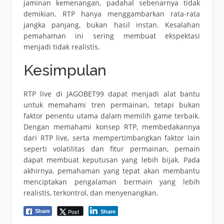
jaminan kemenangan, padahal sebenarnya tidak
demikian. RTP hanya menggambarkan rata-rata
jangka panjang, bukan hasil instan. Kesalahan
pemahaman ini sering membuat ekspektasi
menjadi tidak realistis.
Kesimpulan
RTP live di
JAGOBET99
dapat menjadi alat bantu
untuk memahami tren permainan, tetapi bukan
faktor penentu utama dalam memilih game terbaik.
Dengan memahami konsep RTP, membedakannya
dari RTP live, serta mempertimbangkan faktor lain
seperti volatilitas dan fitur permainan, pemain
dapat membuat keputusan yang lebih bijak. Pada
akhirnya, pemahaman yang tepat akan membantu
menciptakan pengalaman bermain yang lebih
realistis, terkontrol, dan menyenangkan.
Post
Share
Share