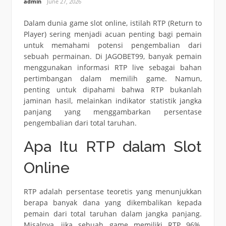
admin
June 27, 2026
Dalam dunia game slot online, istilah RTP (Return to
Player) sering menjadi acuan penting bagi pemain
untuk memahami potensi pengembalian dari
sebuah permainan. Di
JAGOBET99
, banyak pemain
menggunakan informasi RTP live sebagai bahan
pertimbangan dalam memilih game. Namun,
penting untuk dipahami bahwa RTP bukanlah
jaminan hasil, melainkan indikator statistik jangka
panjang yang menggambarkan persentase
pengembalian dari total taruhan.
Apa Itu RTP dalam Slot
Online
RTP adalah persentase teoretis yang menunjukkan
berapa banyak dana yang dikembalikan kepada
pemain dari total taruhan dalam jangka panjang.
Misalnya, jika sebuah game memiliki RTP 96%,