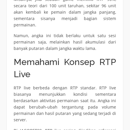
secara teori dari 100 unit taruhan, sekitar 96 unit
akan kembali ke pemain dalam jangka panjang,
sementara sisanya menjadi bagian sistem
permainan.
Namun, angka ini tidak berlaku untuk satu sesi
permainan saja, melainkan hasil akumulasi dari
banyak putaran dalam jangka waktu lama.
Memahami Konsep RTP
Live
RTP live berbeda dengan RTP standar. RTP live
biasanya menunjukkan kondisi sementara
berdasarkan aktivitas permainan saat itu. Angka ini
dapat berubah-ubah tergantung pada volume
permainan dan hasil putaran yang sedang terjadi di
server.