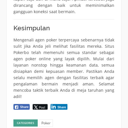
dirancang dengan baik untuk meminimalkan
gangguan koneksi saat bermain.
Kesimpulan
Mengenali agen poker terpercaya sebenarnya tidak
sulit jika Anda jeli melihat fasilitas mereka. Situs
Pokerbo telah memenuhi semua standar sebagai
agen poker online yang layak dipilih. Mulai dari
layanan nonstop hingga keamanan data, semua
disiapkan demi kepuasan member. Pastikan Anda
selalu memilih agen dengan fasilitas terbaik agar
pengalaman bermain menjadi aman. Selamat
mencoba taktik terbaik Anda di meja taruhan yang
adil!
Post
Share
Share
Poker
CATEGORIES