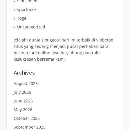
Slot Online
sportbook
Togel
Uncategorized
Jelajahi dunia
slot gacor hari ini
terbaik di vipbet88
situs yang sedang menjadi pusat perhatian para
pecinta judi online. Ayo bergabung dan raih
kesuksesan bersama kami.
Archives
August 2026
July 2026
June 2026
May 2026
October 2025
September 2025