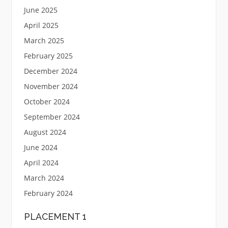
June 2025
April 2025
March 2025
February 2025
December 2024
November 2024
October 2024
September 2024
August 2024
June 2024
April 2024
March 2024
February 2024
PLACEMENT 1