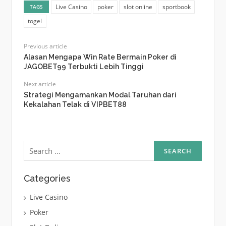
Live Casino
poker
slot online
sportbook
TAGS
togel
Previous article
Alasan Mengapa Win Rate Bermain Poker di
JAGOBET99 Terbukti Lebih Tinggi
Next article
Strategi Mengamankan Modal Taruhan dari
Kekalahan Telak di VIPBET88
Search
for:
Categories
Live Casino
Poker